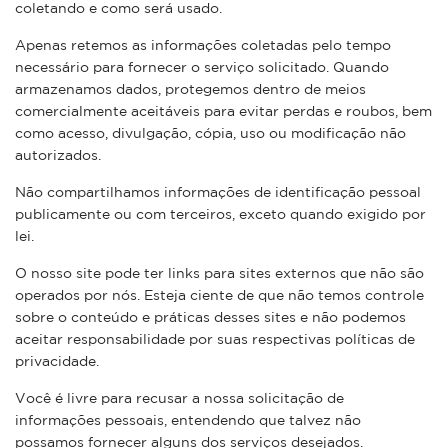
coletando e como será usado.
Apenas retemos as informações coletadas pelo tempo
necessário para fornecer o serviço solicitado. Quando
armazenamos dados, protegemos dentro de meios
comercialmente aceitáveis ​​para evitar perdas e roubos, bem
como acesso, divulgação, cópia, uso ou modificação não
autorizados.
Não compartilhamos informações de identificação pessoal
publicamente ou com terceiros, exceto quando exigido por
lei.
O nosso site pode ter links para sites externos que não são
operados por nós. Esteja ciente de que não temos controle
sobre o conteúdo e práticas desses sites e não podemos
aceitar responsabilidade por suas respectivas políticas de
privacidade.
Você é livre para recusar a nossa solicitação de
informações pessoais, entendendo que talvez não
possamos fornecer alguns dos serviços desejados.