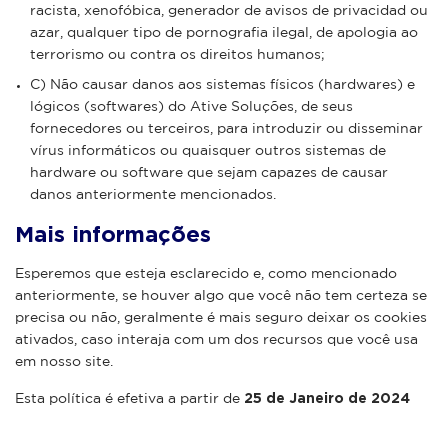
racista, xenofóbica,
generador de avisos de privacidad
ou
azar, qualquer tipo de pornografia ilegal, de apologia ao
terrorismo ou contra os direitos humanos;
C) Não causar danos aos sistemas físicos (hardwares) e
lógicos (softwares) do Ative Soluções, de seus
fornecedores ou terceiros, para introduzir ou disseminar
vírus informáticos ou quaisquer outros sistemas de
hardware ou software que sejam capazes de causar
danos anteriormente mencionados.
Mais informações
Esperemos que esteja esclarecido e, como mencionado
anteriormente, se houver algo que você não tem certeza se
precisa ou não, geralmente é mais seguro deixar os cookies
ativados, caso interaja com um dos recursos que você usa
em nosso site.
25 de Janeiro de 2024
Esta política é efetiva a partir de