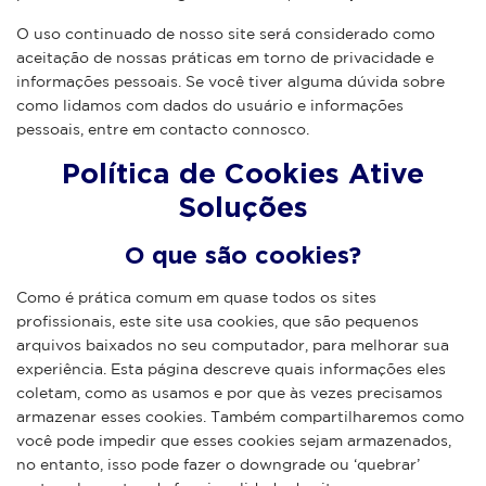
O uso continuado de nosso site será considerado como
aceitação de nossas práticas em torno de privacidade e
informações pessoais. Se você tiver alguma dúvida sobre
como lidamos com dados do usuário e informações
pessoais, entre em contacto connosco.
Política de Cookies Ative
Soluções
O que são cookies?
Como é prática comum em quase todos os sites
profissionais, este site usa cookies, que são pequenos
arquivos baixados no seu computador, para melhorar sua
experiência. Esta página descreve quais informações eles
coletam, como as usamos e por que às vezes precisamos
armazenar esses cookies. Também compartilharemos como
você pode impedir que esses cookies sejam armazenados,
no entanto, isso pode fazer o downgrade ou ‘quebrar’