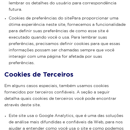
lembrar os detalhes do usuário para correspondência
futura.
Cookies de preferências do sitePara proporcionar uma
ótima experiência neste site, fornecemos a funcionalidade
para definir suas preferências de como esse site é
executado quando você o usa. Para lembrar suas
preferências, precisamos definir cookies para que essas
informações possam ser chamadas sempre que você
interagir com uma página for afetada por suas
preferências.
Cookies de Terceiros
Em alguns casos especiais, também usamos cookies
fornecidos por terceiros confiáveis. A seção a seguir
detalha quais cookies de terceiros você pode encontrar
através deste site.
Este site usa o Google Analytics, que é uma das soluções
de análise mais difundidas e confiáveis ​​da Web, para nos
ajudar a entender como você usa o site e como podemos