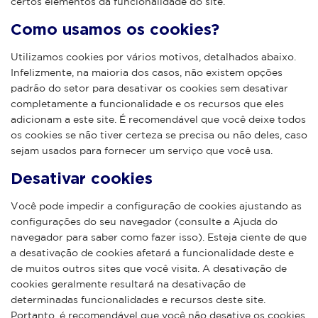
certos elementos da funcionalidade do site.
Como usamos os cookies?
Utilizamos cookies por vários motivos, detalhados abaixo.
Infelizmente, na maioria dos casos, não existem opções
padrão do setor para desativar os cookies sem desativar
completamente a funcionalidade e os recursos que eles
adicionam a este site. É recomendável que você deixe todos
os cookies se não tiver certeza se precisa ou não deles, caso
sejam usados ​​para fornecer um serviço que você usa.
Desativar cookies
Você pode impedir a configuração de cookies ajustando as
configurações do seu navegador (consulte a Ajuda do
navegador para saber como fazer isso). Esteja ciente de que
a desativação de cookies afetará a funcionalidade deste e
de muitos outros sites que você visita. A desativação de
cookies geralmente resultará na desativação de
determinadas funcionalidades e recursos deste site.
Portanto, é recomendável que você não desative os cookies.