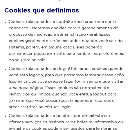
Cookies que definimos
Cookies relacionados à contaSe você criar uma conta
connosco, usaremos cookies para o gerenciamento do
processo de inscrição e administração geral. Esses
cookies geralmente serão excluídos quando você sair do
sistema, porém, em alguns casos, eles poderão
permanecer posteriormente para lembrar as preferências
do seu site ao sair.
Cookies relacionados ao loginUtilizamos cookies quando
você está logado, para que possamos lembrar dessa ação.
Isso evita que você precise fazer login sempre que visitar
uma nova página. Esses cookies são normalmente
removidos ou limpos quando você efetua logout para
garantir que você possa acessar apenas a recursos e
áreas restritas ao efetuar login.
Cookies relacionados a boletins por e-mailEste site
oferece serviços de assinatura de boletim informativo ou
e-mail e os cookies podem ser usados ​​para lembrar se