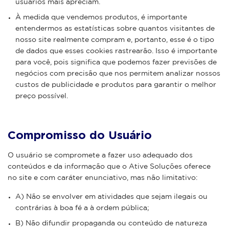
usuários mais apreciam.
À medida que vendemos produtos, é importante
entendermos as estatísticas sobre quantos visitantes de
nosso site realmente compram e, portanto, esse é o tipo
de dados que esses cookies rastrearão. Isso é importante
para você, pois significa que podemos fazer previsões de
negócios com precisão que nos permitem analizar nossos
custos de publicidade e produtos para garantir o melhor
preço possível.
Compromisso do Usuário
O usuário se compromete a fazer uso adequado dos
conteúdos e da informação que o Ative Soluções oferece
no site e com caráter enunciativo, mas não limitativo:
A) Não se envolver em atividades que sejam ilegais ou
contrárias à boa fé a à ordem pública;
B) Não difundir propaganda ou conteúdo de natureza