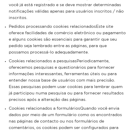
você já está registrado e se deve mostrar determinadas
notificações válidas apenas para usuários inscritos / não
inscritos.
Pedidos processando cookies relacionadosEste site
oferece facilidades de comércio eletrônico ou pagamento
e alguns cookies são essenciais para garantir que seu
pedido seja lembrado entre as páginas, para que
possamos processá-lo adequadamente.
Cookies relacionados a pesquisasPeriodicamente,
oferecemos pesquisas e questionários para fornecer
informações interessantes, ferramentas úteis ou para
entender nossa base de usuários com mais precisão.
Essas pesquisas podem usar cookies para lembrar quem
já participou numa pesquisa ou para fornecer resultados
precisos após a alteração das páginas.
Cookies relacionados a formuláriosQuando você envia
dados por meio de um formulário como os encontrados
nas páginas de contacto ou nos formulários de
comentários, os cookies podem ser configurados para